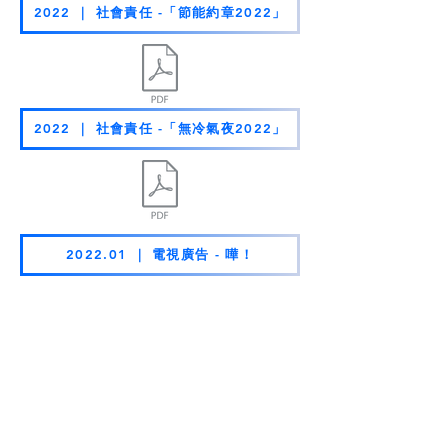
2022 ｜ 社會責任 -「節能約章2022」
2022 ｜ 社會責任 -「無冷氣夜2022」
2022.01 ｜ 電視廣告 - 嘩！