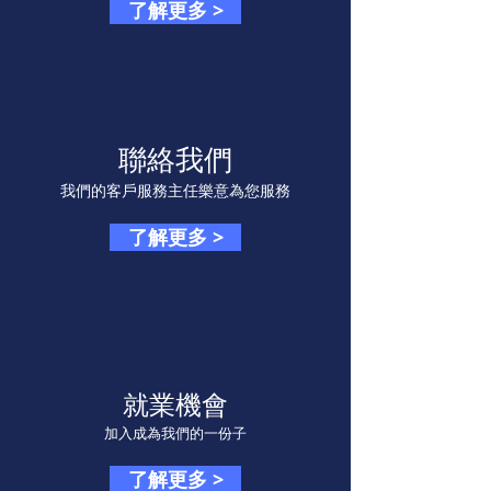
了解更多 >
聯絡我們
我們的客戶服務主任樂意為您服務
了解更多 >
就業機會
加入成為我們的一份子
了解更多 >